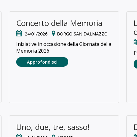
Concerto della Memoria
24/01/2026
BORGO SAN DALMAZZO
Iniziative in occasione della Giornata della
Memoria 2026
P
Approfondisci
Uno, due, tre, sasso!