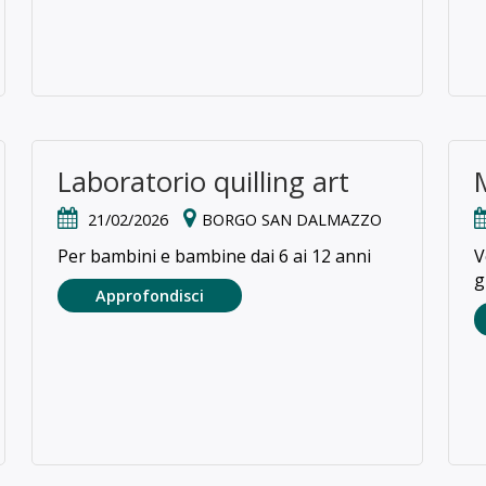
Laboratorio quilling art
21/02/2026
BORGO SAN DALMAZZO
Per bambini e bambine dai 6 ai 12 anni
V
g
Approfondisci