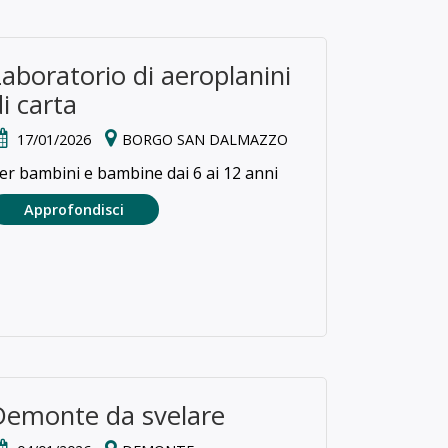
Laboratorio di aeroplanini
di carta
17/01/2026
BORGO SAN DALMAZZO
er bambini e bambine dai 6 ai 12 anni
Approfondisci
Demonte da svelare