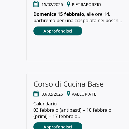
15/02/2026
PIETRAPORZIO
Domenica 15 febbraio
, alle ore 14,
partiremo per una ciaspolata nei boschi...
Approfondisci
Corso di Cucina Base
03/02/2026
VALLORIATE
Calendario:
03 febbraio (antipasti) – 10 febbraio
(primi) – 17 febbraio...
Approfondisci