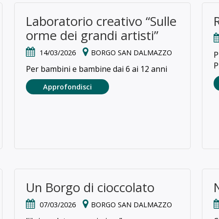
Laboratorio creativo “Sulle
orme dei grandi artisti”
14/03/2026
BORGO SAN DALMAZZO
P
P
Per bambini e bambine dai 6 ai 12 anni
Approfondisci
Un Borgo di cioccolato
07/03/2026
BORGO SAN DALMAZZO