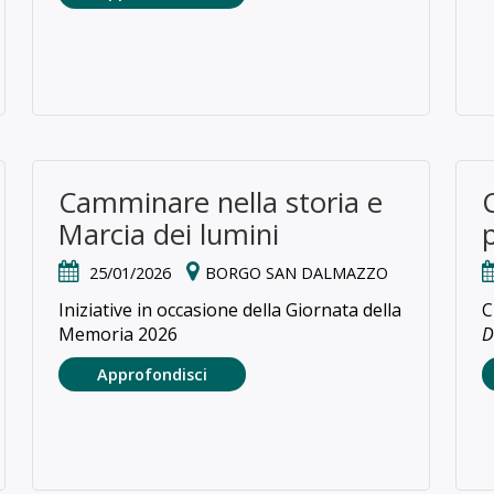
Camminare nella storia e
Marcia dei lumini
25/01/2026
BORGO SAN DALMAZZO
Iniziative in occasione della Giornata della
C
Memoria 2026
D
Approfondisci