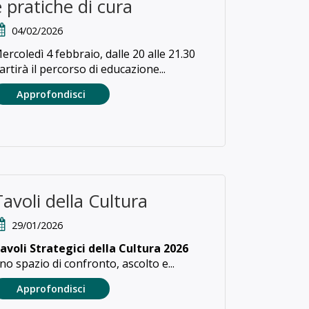
e pratiche di cura
04/02/2026
ercoledì 4 febbraio, dalle 20 alle 21.30
artirà il percorso di educazione...
Approfondisci
Tavoli della Cultura
29/01/2026
avoli Strategici della Cultura 2026
no spazio di confronto, ascolto e...
Approfondisci