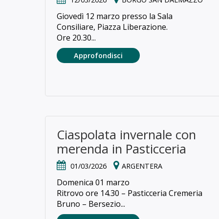
Giovedì 12 marzo presso la
Sala
Consiliare, Piazza Liberazione.
Ore 20.30...
Approfondisci
Ciaspolata invernale con
merenda in Pasticceria
01/03/2026
ARGENTERA
Domenica 01 marzo
Ritrovo ore 14.30 – Pasticceria Cremeria
Bruno – Bersezio...