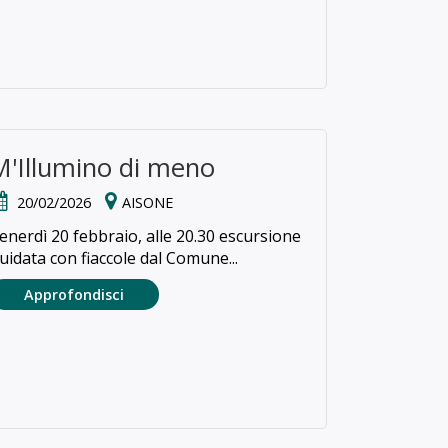
M'Illumino di meno
20/02/2026
AISONE
enerdì 20 febbraio, alle 20.30 escursione
uidata con fiaccole dal Comune...
Approfondisci