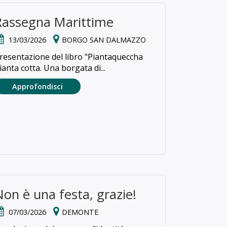
Rassegna Marittime
13/03/2026
BORGO SAN DALMAZZO
resentazione del libro "Piantaqueccha
ianta cotta. Una borgata di...
Approfondisci
Non è una festa, grazie!
07/03/2026
DEMONTE