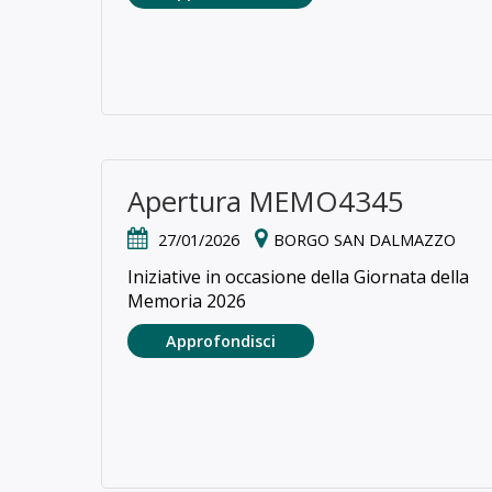
Apertura MEMO4345
27/01/2026
BORGO SAN DALMAZZO
Iniziative in occasione della Giornata della
Memoria 2026
Approfondisci