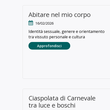
Abitare nel mio corpo
16/02/2026
Identità sessuale, genere e orientamento
tra vissuto personale e cultura
Approfondisci
Ciaspolata di Carnevale
tra luce e boschi