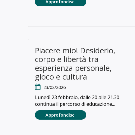
Approfondisci
Piacere mio! Desiderio,
corpo e libertà tra
esperienza personale,
gioco e cultura
23/02/2026
Lunedì 23 febbraio, dalle 20 alle 21.30
continua il percorso di educazione...
Approfondisci