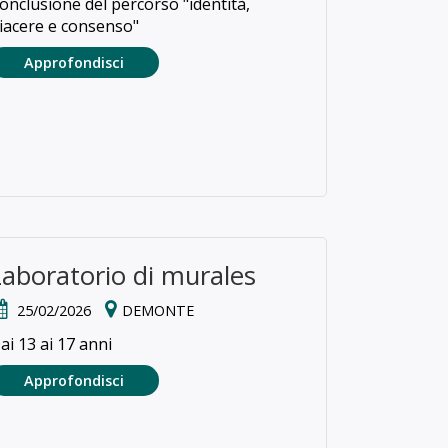
onclusione del percorso "identità,
iacere e consenso"
Approfondisci
Laboratorio di murales
25/02/2026
DEMONTE
ai 13 ai 17 anni
Approfondisci