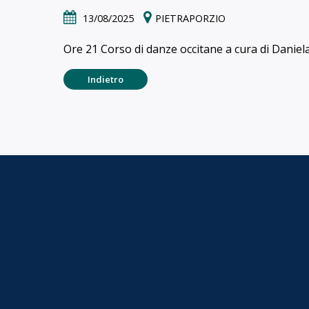
13/08/2025
PIETRAPORZIO
Ore 21 Corso di danze occitane a cura di Dani
Indietro