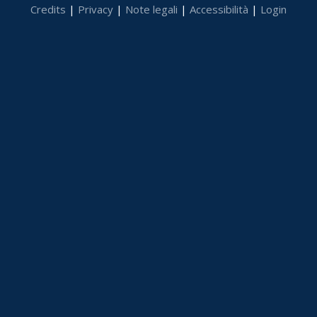
Credits
|
Privacy
|
Note legali
|
Accessibilità
|
Login