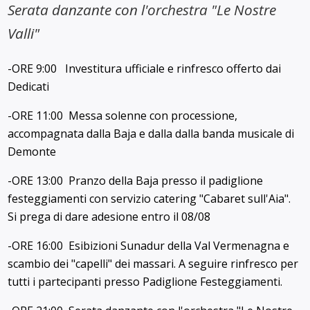
Serata danzante con l'orchestra "Le Nostre
Valli"
-ORE 9:00 Investitura ufficiale e rinfresco offerto dai
Dedicati
-ORE 11:00 Messa solenne con processione,
accompagnata dalla Baja e dalla dalla banda musicale di
Demonte
-ORE 13:00 Pranzo della Baja presso il padiglione
festeggiamenti con servizio catering "Cabaret sull'Aia".
Si prega di dare adesione entro il 08/08
-ORE 16:00 Esibizioni Sunadur della Val Vermenagna e
scambio dei "capelli" dei massari. A seguire rinfresco per
tutti i partecipanti presso Padiglione Festeggiamenti.