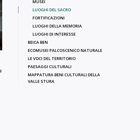
MUSEI
LUOGHI DEL SACRO
FORTIFICAZIONI
LUOGHI DELLA MEMORIA
LUOGHI DI INTERESSE
BEICA BEN
ECOMUSEI PALCOSCENICO NATURALE
LE VOCI DEL TERRITORIO
PAESAGGI CULTURALI
a
MAPPATURA BENI CULTURALI DELLA
VALLE STURA