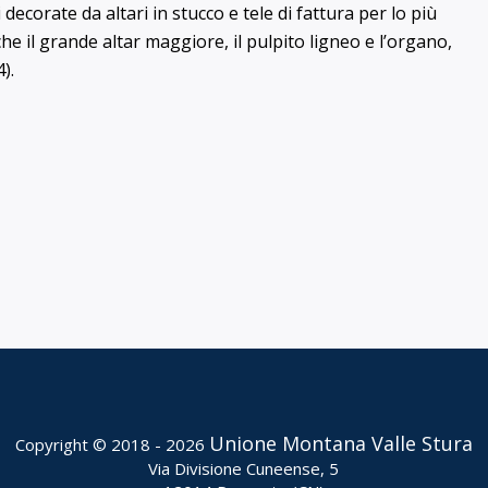
 decorate da altari in stucco e tele di fattura per lo più
 il grande altar maggiore, il pulpito ligneo e l’organo,
).
Unione Montana Valle Stura
Copyright © 2018 - 2026
Via Divisione Cuneense, 5