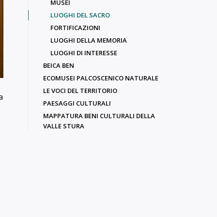
MUSEI
LUOGHI DEL SACRO
FORTIFICAZIONI
LUOGHI DELLA MEMORIA
LUOGHI DI INTERESSE
BEICA BEN
ECOMUSEI PALCOSCENICO NATURALE
LE VOCI DEL TERRITORIO
a
PAESAGGI CULTURALI
MAPPATURA BENI CULTURALI DELLA
VALLE STURA