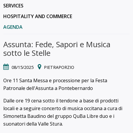
SERVICES
HOSPITALITY AND COMMERCE
AGENDA
Assunta: Fede, Sapori e Musica
sotto le Stelle
08/15/2025
PIETRAPORZIO
Ore 11 Santa Messa e processione per la Festa
Patronale dell'Assunta a Pontebernardo
Dalle ore 19 cena sotto il tendone a base di prodotti
locali e a seguire concerto di musica occitana a cura di
Simonetta Baudino del gruppo QuBa Libre duo e i
suonatori della Valle Stura.