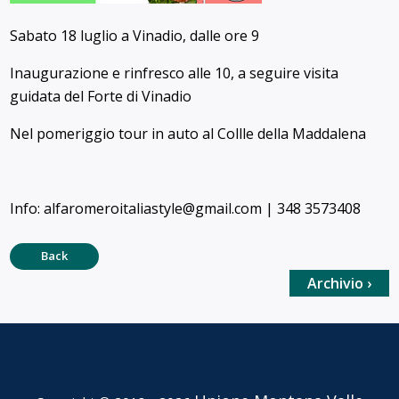
Sabato 18 luglio a Vinadio, dalle ore 9
Inaugurazione e rinfresco alle 10, a seguire visita
guidata del Forte di Vinadio
Nel pomeriggio tour in auto al Collle della Maddalena
Info: alfaromeroitaliastyle@gmail.com | 348 3573408
Back
Archivio ›