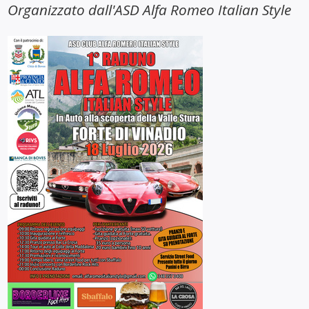
Organizzato dall'ASD Alfa Romeo Italian Style