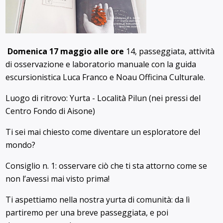
Domenica 17 maggio alle ore
14, passeggiata, attività
di osservazione e laboratorio manuale con la guida
escursionistica Luca Franco e Noau Officina Culturale.
Luogo di ritrovo: Yurta - Località Pilun (nei pressi del
Centro Fondo di Aisone)
Ti sei mai chiesto come diventare un esploratore del
mondo?
Consiglio n. 1: osservare ciò che ti sta attorno come se
non l’avessi mai visto prima!
Ti aspettiamo nella nostra yurta di comunità: da lì
partiremo per una breve passeggiata, e poi