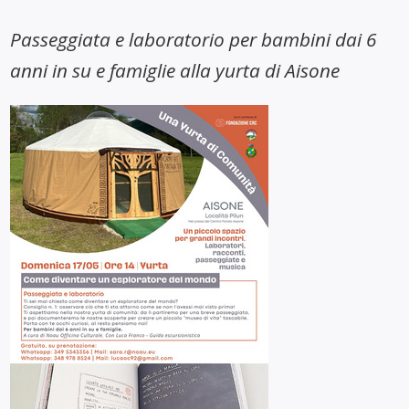
Passeggiata e laboratorio per bambini dai 6
anni in su e famiglie alla yurta di Aisone