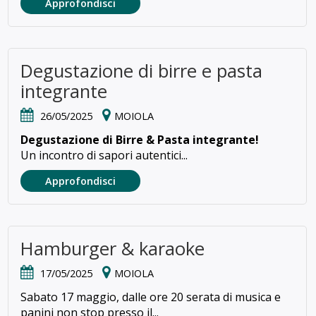
Approfondisci
Degustazione di birre e pasta
integrante
26/05/2025
MOIOLA
Degustazione di Birre & Pasta integrante!
Un incontro di sapori autentici...
Approfondisci
Hamburger & karaoke
17/05/2025
MOIOLA
Sabato 17 maggio, dalle ore 20 serata di musica e
panini non stop presso il...