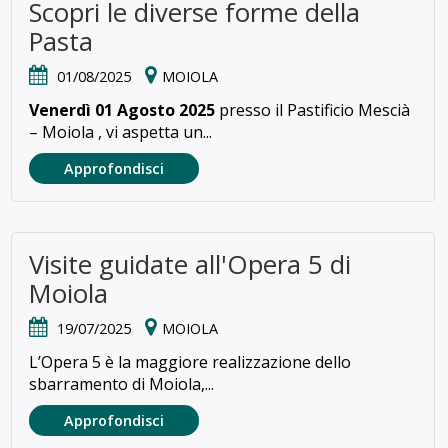
Scopri le diverse forme della
Pasta
01/08/2025
MOIOLA
Venerdì 01 Agosto 2025
presso il Pastificio Mescià
– Moiola , vi aspetta un...
Approfondisci
Visite guidate all'Opera 5 di
Moiola
19/07/2025
MOIOLA
L’Opera 5 è la maggiore realizzazione dello
sbarramento di Moiola,...
Approfondisci