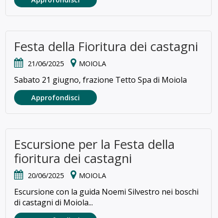
Festa della Fioritura dei castagni
21/06/2025
MOIOLA
Sabato 21 giugno, frazione Tetto Spa di Moiola
Approfondisci
Escursione per la Festa della
fioritura dei castagni
20/06/2025
MOIOLA
Escursione con la guida Noemi Silvestro nei boschi
di castagni di Moiola...