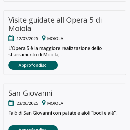
Visite guidate all'Opera 5 di
Moiola
12/07/2025
MOIOLA
L’Opera 5 è la maggiore realizzazione dello
sbarramento di Moiola,...
Approfondisci
San Giovanni
23/06/2025
MOIOLA
Falò di San Giovanni con patate e aioli "bodi e aiè".
Approfondisci