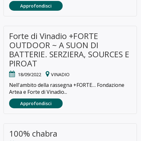
Approfondisci
Forte di Vinadio +FORTE
OUTDOOR ~ A SUON DI
BATTERIE. SERZIERA, SOURCES E
PIROAT
18/09/2022
VINADIO
Nell'ambito della rassegna +FORTE… Fondazione
Artea e Forte di Vinadio...
Approfondisci
100% chabra