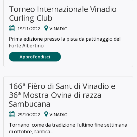
Torneo Internazionale Vinadio
Curling Club
19/11/2022
VINADIO
Prima edizione presso la pista da pattinaggio del
Forte Albertino
Approfondisci
166ª Fièro di Sant di Vinadio e
36ª Mostra Ovina di razza
Sambucana
29/10/2022
VINADIO
Tornano, come da tradizione l’ultimo fine settimana
di ottobre, l’antica...