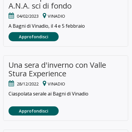
A.N.A. sci di fondo
04/02/2023
VINADIO
A Bagni di Vinadio, il 4 e 5 febbraio
Approfondisci
Una sera d'inverno con Valle
Stura Experience
28/12/2022
VINADIO
Ciaspolata serale ai Bagni di Vinadio
Approfondisci