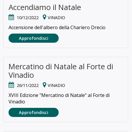
Accendiamo il Natale
10/12/2022
VINADIO
Accensione dell'albero della Chariero Drecio
Approfondisci
Mercatino di Natale al Forte di
Vinadio
26/11/2022
VINADIO
XVIII Edizione "Mercatino di Natale" al Forte di
Vinadio
Approfondisci