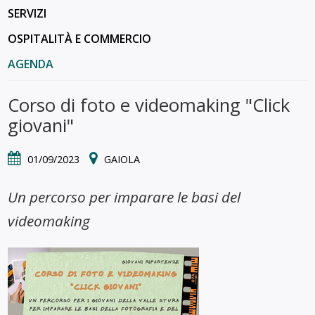
SERVIZI
OSPITALITÀ E COMMERCIO
AGENDA
Corso di foto e videomaking "Click
giovani"
01/09/2023
GAIOLA
Un percorso per imparare le basi del
videomaking