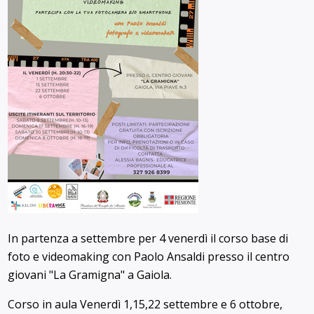
In partenza a settembre per 4 venerdì il corso base di
foto e videomaking con Paolo Ansaldi presso il centro
giovani "La Gramigna" a Gaiola.
Corso in aula Venerdì 1,15,22 settembre e 6 ottobre,