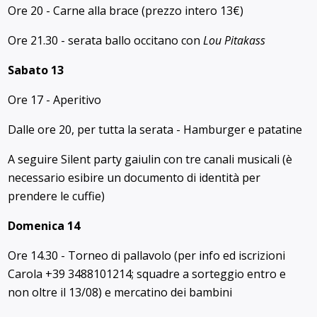
Ore 20 - Carne alla brace (prezzo intero 13€)
Ore 21.30 - serata ballo occitano con
Lou Pitakass
Sabato 13
Ore 17 - Aperitivo
Dalle ore 20, per tutta la serata - Hamburger e patatine
A seguire Silent party gaiulin con tre canali musicali (è
necessario esibire un documento di identità per
prendere le cuffie)
Domenica 14
Ore 14.30 - Torneo di pallavolo (per info ed iscrizioni
Carola +39 3488101214; squadre a sorteggio entro e
non oltre il 13/08) e mercatino dei bambini