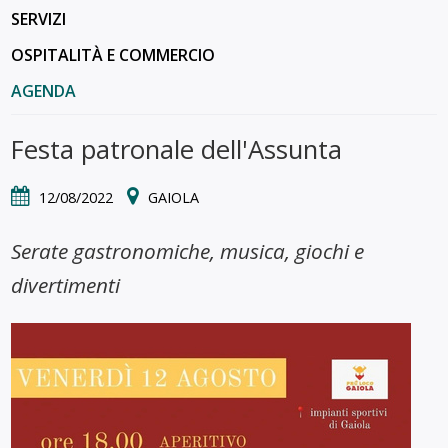
SERVIZI
OSPITALITÀ E COMMERCIO
AGENDA
Festa patronale dell'Assunta
12/08/2022
GAIOLA
Serate gastronomiche, musica, giochi e
divertimenti