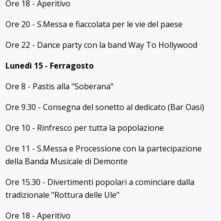
Ore 18 - Aperitivo
Ore 20 - S.Messa e fiaccolata per le vie del paese
Ore 22 - Dance party con la band Way To Hollywood
Lunedì 15 - Ferragosto
Ore 8 - Pastis alla "Soberana"
Ore 9.30 - Consegna del sonetto al dedicato (Bar Oasi)
Ore 10 - Rinfresco per tutta la popolazione
Ore 11 - S.Messa e Processione con la partecipazione
della Banda Musicale di Demonte
Ore 15.30 - Divertimenti popolari a cominciare dalla
tradizionale "Rottura delle Ule"
Ore 18 - Aperitivo