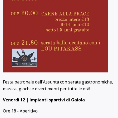
Festa patronale dell'Assunta con serate gastronomiche,
musica, giochi e divertimenti per tutte le età!
Venerdì 12 | Impianti sportivi di Gaiola
Ore 18 - Aperitivo