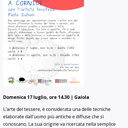
Domenica 17 luglio, ore 14.30 | Gaiola
L’arte del tessere, è considerata una delle tecniche
elaborate dall'uomo più antiche e diffuse che si
conoscano. La sua origine va ricercata nella semplice