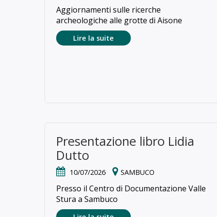
Aggiornamenti sulle ricerche
archeologiche alle grotte di Aisone
Lire la suite
Presentazione libro Lidia
Dutto
10/07/2026
SAMBUCO
Presso il Centro di Documentazione Valle
Stura a Sambuco
Lire la suite