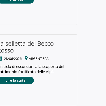
La selletta del Becco
Rosso
28/06/2026
ARGENTERA
n ciclo di escursioni alla scoperta del
atrimonio fortificato delle Alpi...
Lire la suite