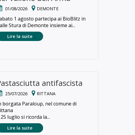
01/08/2026
DEMONTE
abato 1 agosto partecipa ai BioBlitz in
alle Stura di Demonte insieme ai...
Lire la suite
Pastasciutta antifascista
25/07/2026
RITTANA
n borgata Paraloup, nel comune di
ittana
l 25 luglio si ricorda la...
Lire la suite