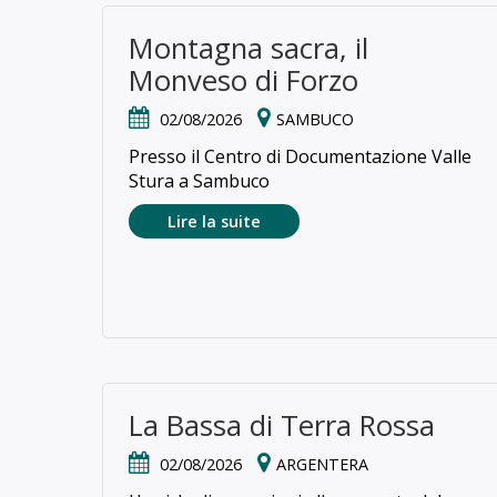
Montagna sacra, il
Monveso di Forzo
02/08/2026
SAMBUCO
Presso il Centro di Documentazione Valle
Stura a Sambuco
Lire la suite
La Bassa di Terra Rossa
02/08/2026
ARGENTERA