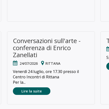
Conversazioni sull'arte -
T
conferenza di Enrico
Zanellati
S
24/07/2026
RITTANA
Venerdì 24 luglio, ore 17.30 presso il
Centro Incontri di Rittana
Per la...
Lire la suite