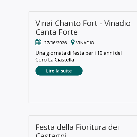
Vinai Chanto Fort - Vinadio
Canta Forte
27/06/2026
VINADIO
Una giornata di festa per i 10 anni del
Coro La Ciastella
Lire la suite
Festa della Fioritura dei
Castagni