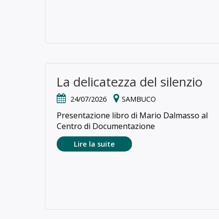
La delicatezza del silenzio
24/07/2026
SAMBUCO
Presentazione libro di Mario Dalmasso al
Centro di Documentazione
Lire la suite