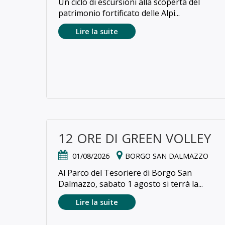
Un ciclo di escursioni alla scoperta del
patrimonio fortificato delle Alpi...
Lire la suite
12 ORE DI GREEN VOLLEY
01/08/2026
BORGO SAN DALMAZZO
Al Parco del Tesoriere di Borgo San
Dalmazzo, sabato 1 agosto si terrà la...
Lire la suite