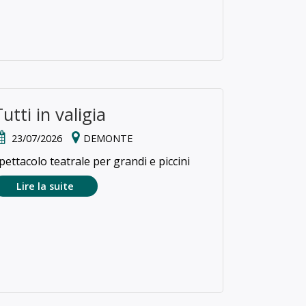
utti in valigia
23/07/2026
DEMONTE
pettacolo teatrale per grandi e piccini
Lire la suite