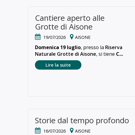
Cantiere aperto alle
Grotte di Aisone
19/07/2026
AISONE
Domenica 19 luglio
, presso la
Riserva
Naturale Grotte di Aisone
, si tiene
C...
Lire la suite
Storie dal tempo profondo
16/07/2026
AISONE