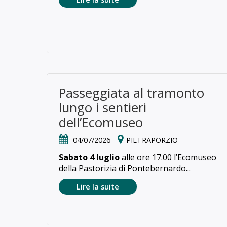
Passeggiata al tramonto
lungo i sentieri
dell’Ecomuseo
04/07/2026
PIETRAPORZIO
Sabato 4 luglio
alle ore 17.00 l’Ecomuseo
della Pastorizia di Pontebernardo...
Lire la suite