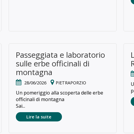
Passeggiata e laboratorio
sulle erbe officinali di
montagna
28/06/2026
PIETRAPORZIO
U
p
Un pomeriggio alla scoperta delle erbe
officinali di montagna
Sai...
Lire la suite