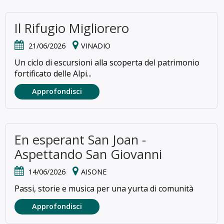
Il Rifugio Migliorero
21/06/2026
VINADIO
Un ciclo di escursioni alla scoperta del patrimonio
fortificato delle Alpi...
Approfondisci
En esperant San Joan -
Aspettando San Giovanni
14/06/2026
AISONE
Passi, storie e musica per una yurta di comunità
Approfondisci