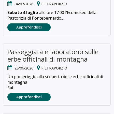
04/07/2026
PIETRAPORZIO
Sabato 4 luglio
alle ore 17.00 l’Ecomuseo della
Pastorizia di Pontebernardo...
Approfondisci
Passeggiata e laboratorio sulle
erbe officinali di montagna
28/06/2026
PIETRAPORZIO
Un pomeriggio alla scoperta delle erbe officinali di
montagna
Sai...
Approfondisci