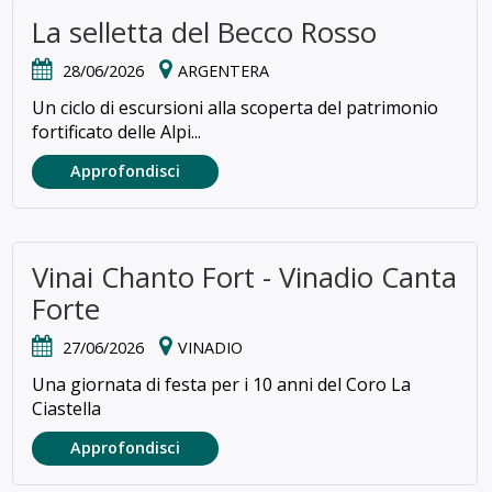
La selletta del Becco Rosso
28/06/2026
ARGENTERA
Un ciclo di escursioni alla scoperta del patrimonio
fortificato delle Alpi...
Approfondisci
Vinai Chanto Fort - Vinadio Canta
Forte
27/06/2026
VINADIO
Una giornata di festa per i 10 anni del Coro La
Ciastella
Approfondisci