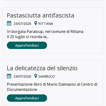
Pastasciutta antifascista
25/07/2026
RITTANA
In borgata Paraloup, nel comune di Rittana
Il 25 luglio si ricorda la...
Approfondisci
La delicatezza del silenzio
24/07/2026
SAMBUCO
Presentazione libro di Mario Dalmasso al Centro di
Documentazione
Approfondisci