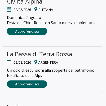
Civiltà Alpina
02/08/2026
RITTANA
Domenica 2 agosto
Festa del Chiot Rosa con Santa messa e polentata...
Approfondisci
La Bassa di Terra Rossa
02/08/2026
ARGENTERA
Un ciclo di escursioni alla scoperta del patrimonio
fortificato delle Alpi...
Approfondisci