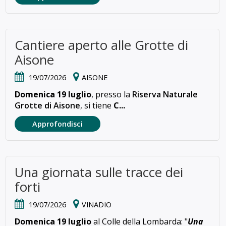
Cantiere aperto alle Grotte di
Aisone
19/07/2026
AISONE
Domenica 19 luglio
, presso la
Riserva Naturale
Grotte di Aisone
, si tiene
C...
Approfondisci
Una giornata sulle tracce dei
forti
19/07/2026
VINADIO
Domenica 19 luglio
al Colle della Lombarda: "
Una