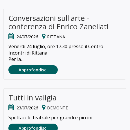
Conversazioni sull'arte -
conferenza di Enrico Zanellati
24/07/2026
RITTANA
Venerdì 24 luglio, ore 17.30 presso il Centro
Incontri di Rittana
Per la...
Approfondisci
Tutti in valigia
23/07/2026
DEMONTE
Spettacolo teatrale per grandi e piccini
Approfondisci