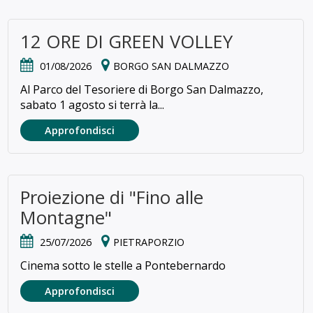
12 ORE DI GREEN VOLLEY
01/08/2026
BORGO SAN DALMAZZO
Al Parco del Tesoriere di Borgo San Dalmazzo,
sabato 1 agosto si terrà la...
Approfondisci
Proiezione di "Fino alle
Montagne"
25/07/2026
PIETRAPORZIO
Cinema sotto le stelle a Pontebernardo
Approfondisci