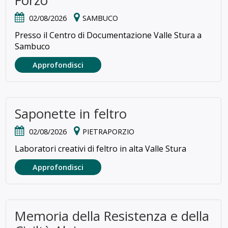
Forzo
02/08/2026
SAMBUCO
Presso il Centro di Documentazione Valle Stura a
Sambuco
Approfondisci
Saponette in feltro
02/08/2026
PIETRAPORZIO
Laboratori creativi di feltro in alta Valle Stura
Approfondisci
Memoria della Resistenza e della