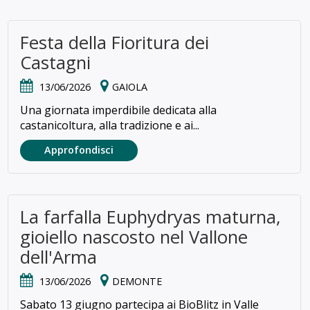
Festa della Fioritura dei
Castagni
13/06/2026
GAIOLA
Una giornata imperdibile dedicata alla
castanicoltura, alla tradizione e ai...
Approfondisci
La farfalla Euphydryas maturna,
gioiello nascosto nel Vallone
dell'Arma
13/06/2026
DEMONTE
Sabato 13 giugno partecipa ai BioBlitz in Valle