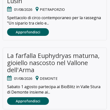
Lusìn
01/08/2026
PIETRAPORZIO
Spettacolo di circo contemporaneo per la rassegna
"Un sipario tra cielo e...
Approfondisci
La farfalla Euphydryas maturna,
gioiello nascosto nel Vallone
dell'Arma
01/08/2026
DEMONTE
Sabato 1 agosto partecipa ai BioBlitz in Valle Stura
di Demonte insieme ai...
Approfondisci