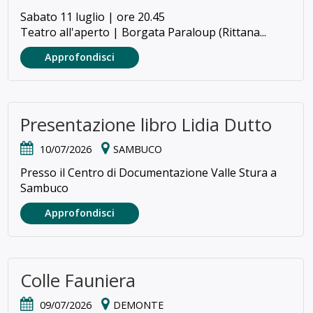
Sabato 11 luglio | ore 20.45
Teatro all'aperto | Borgata Paraloup (Rittana...
Approfondisci
Presentazione libro Lidia Dutto
10/07/2026
SAMBUCO
Presso il Centro di Documentazione Valle Stura a
Sambuco
Approfondisci
Colle Fauniera
09/07/2026
DEMONTE