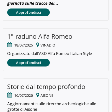
giornata sulle tracce dei...
Approfondisci
1° raduno Alfa Romeo
18/07/2026
VINADIO
Organizzato dall'ASD Alfa Romeo Italian Style
Approfondisci
Storie dal tempo profondo
16/07/2026
AISONE
Aggiornamenti sulle ricerche archeologiche alle
grotte di Aisone