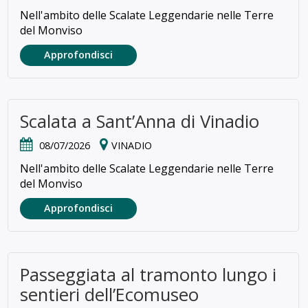
Nell'ambito delle Scalate Leggendarie nelle Terre
del Monviso
Approfondisci
Scalata a Sant’Anna di Vinadio
08/07/2026
VINADIO
Nell'ambito delle Scalate Leggendarie nelle Terre
del Monviso
Approfondisci
Passeggiata al tramonto lungo i
sentieri dell’Ecomuseo