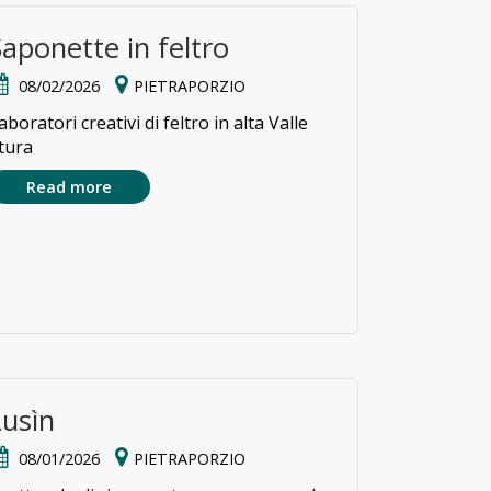
Saponette in feltro
08/02/2026
PIETRAPORZIO
aboratori creativi di feltro in alta Valle
tura
Read more
Lusìn
08/01/2026
PIETRAPORZIO