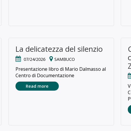
La delicatezza del silenzio
07/24/2026
SAMBUCO
Presentazione libro di Mario Dalmasso al
Centro di Documentazione
V
Read more
C
P