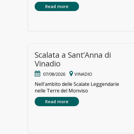
Read more
Scalata a Sant’Anna di
Vinadio
07/08/2026
VINADIO
Nell'ambito delle Scalate Leggendarie
nelle Terre del Monviso
Read more