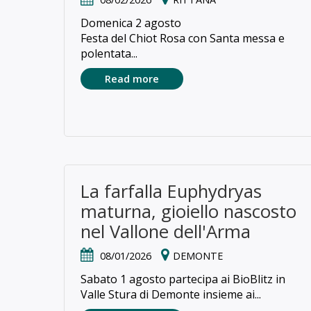
Domenica 2 agosto
Festa del Chiot Rosa con Santa messa e
polentata...
Read more
La farfalla Euphydryas
maturna, gioiello nascosto
nel Vallone dell'Arma
08/01/2026
DEMONTE
Sabato 1 agosto partecipa ai BioBlitz in
Valle Stura di Demonte insieme ai...