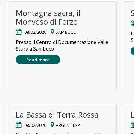
Montagna sacra, il
Monveso di Forzo
08/02/2026
SAMBUCO
L
S
Presso il Centro di Documentazione Valle
Stura a Sambuco
Read more
La Bassa di Terra Rossa
08/02/2026
ARGENTERA