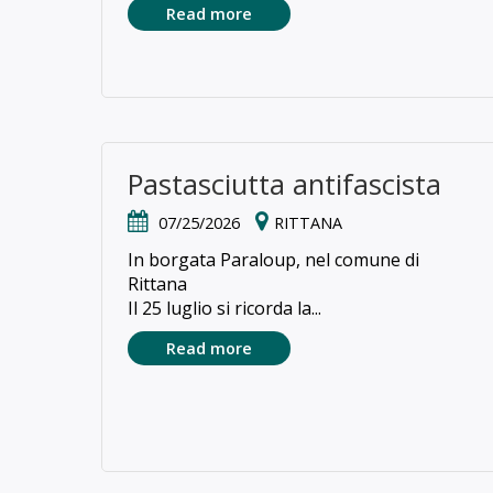
Read more
Pastasciutta antifascista
07/25/2026
RITTANA
In borgata Paraloup, nel comune di
Rittana
Il 25 luglio si ricorda la...
Read more