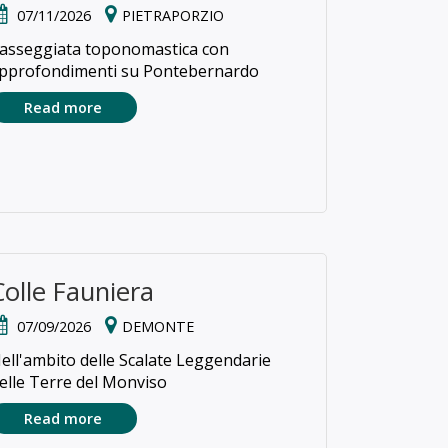
07/11/2026
PIETRAPORZIO
asseggiata toponomastica con
pprofondimenti su Pontebernardo
Read more
Colle Fauniera
07/09/2026
DEMONTE
ell'ambito delle Scalate Leggendarie
elle Terre del Monviso
Read more