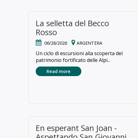
La selletta del Becco
Rosso
06/28/2026
ARGENTERA
Un ciclo di escursioni alla scoperta del
patrimonio fortificato delle Alpi...
Read more
En esperant San Joan -
Aspettando San Giovanni