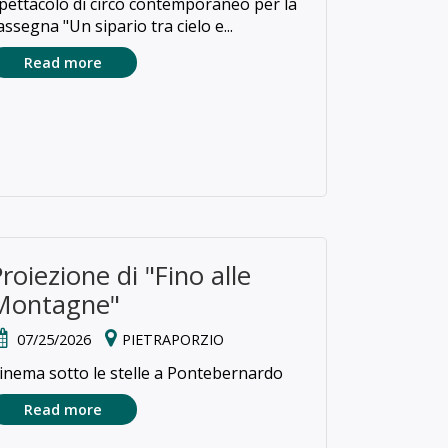
pettacolo di circo contemporaneo per la
assegna "Un sipario tra cielo e...
Read more
Proiezione di "Fino alle
Montagne"
07/25/2026
PIETRAPORZIO
inema sotto le stelle a Pontebernardo
Read more