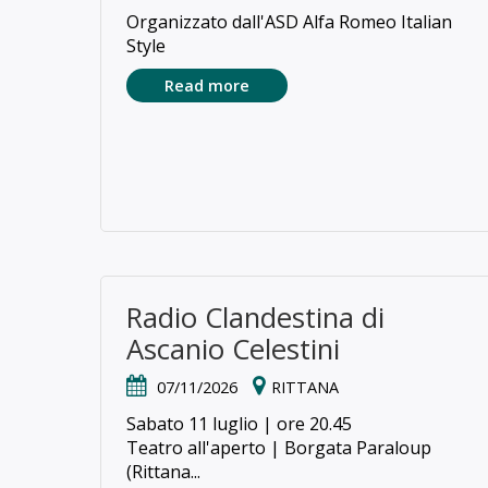
Organizzato dall'ASD Alfa Romeo Italian
Style
Read more
Radio Clandestina di
Ascanio Celestini
07/11/2026
RITTANA
Sabato 11 luglio | ore 20.45
Teatro all'aperto | Borgata Paraloup
(Rittana...