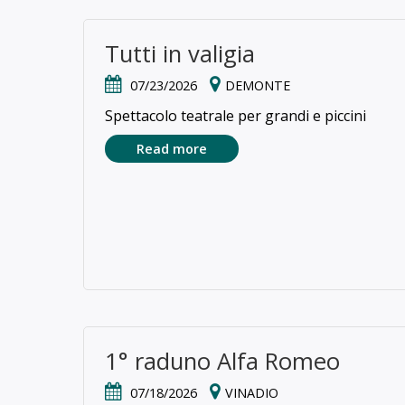
Tutti in valigia
07/23/2026
DEMONTE
Spettacolo teatrale per grandi e piccini
Read more
1° raduno Alfa Romeo
07/18/2026
VINADIO