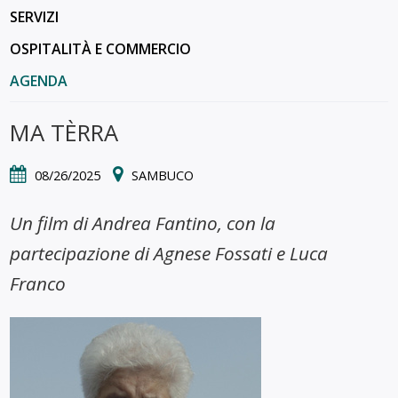
SERVIZI
OSPITALITÀ E COMMERCIO
AGENDA
MA TÈRRA
08/26/2025
SAMBUCO
Un film di Andrea Fantino, con la
partecipazione di Agnese Fossati e Luca
Franco