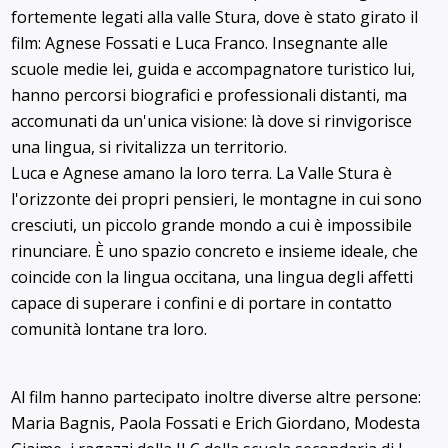
fortemente legati alla valle Stura, dove è stato girato il
film: Agnese Fossati e Luca Franco. Insegnante alle
scuole medie lei, guida e accompagnatore turistico lui,
hanno percorsi biografici e professionali distanti, ma
accomunati da un'unica visione: là dove si rinvigorisce
una lingua, si rivitalizza un territorio.
Luca e Agnese amano la loro terra. La Valle Stura è
l'orizzonte dei propri pensieri, le montagne in cui sono
cresciuti, un piccolo grande mondo a cui è impossibile
rinunciare. È uno spazio concreto e insieme ideale, che
coincide con la lingua occitana, una lingua degli affetti
capace di superare i confini e di portare in contatto
comunità lontane tra loro.
Al film hanno partecipato inoltre diverse altre persone:
Maria Bagnis, Paola Fossati e Erich Giordano, Modesta