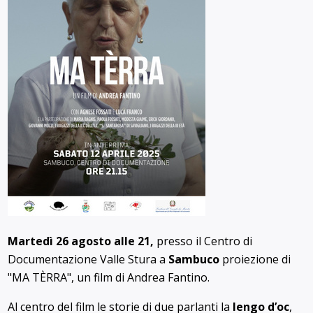
Martedì 26 agosto alle 21,
presso il Centro di
Documentazione Valle Stura a
Sambuco
proiezione di
"MA TÈRRA", un film di Andrea Fantino.
Al centro del film le storie di due parlanti la
lengo d’oc
,