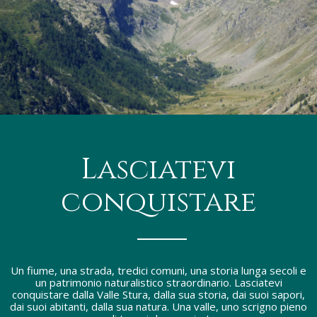
Previous
Next
Lasciatevi
conquistare
Un fiume, una strada, tredici comuni, una storia lunga secoli e
un patrimonio naturalistico straordinario. Lasciatevi
conquistare dalla Valle Stura, dalla sua storia, dai suoi sapori,
dai suoi abitanti, dalla sua natura. Una valle, uno scrigno pieno