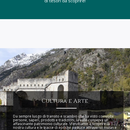
di tesori da scoprire!
Cultura e Arte
Da sempre luogo di transito e scambio che ha visto coinvolte
persone, saperi, prodotti e tradizioni, la valle conserva un
affascinante patrimonio culturale. Vi invitiamo a scoprire la
nostra cultura e le tracce di epoche passate attraverso musei e