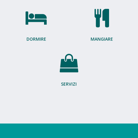
DORMIRE
MANGIARE
SERVIZI