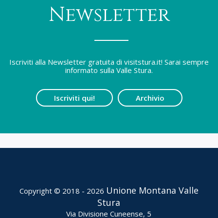
Newsletter
Iscriviti alla Newsletter gratuita di visitstura.it! Sarai sempre
informato sulla Valle Stura.
Iscriviti qui!
Archivio
Unione Montana Valle
Copyright © 2018 - 2026
Stura
Via Divisione Cuneense, 5