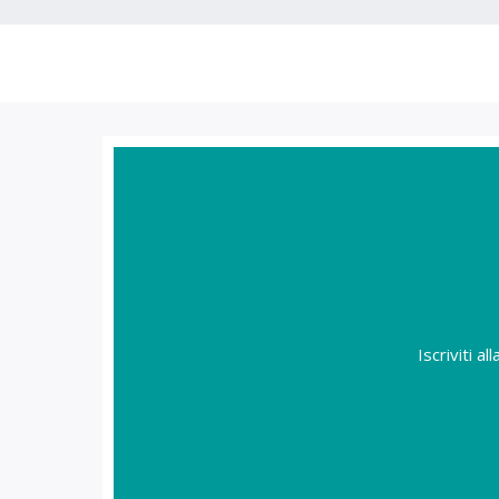
Iscriviti a