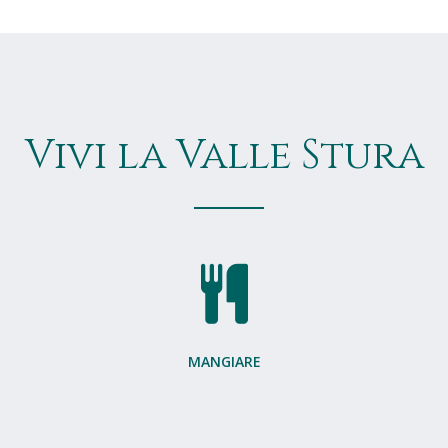
Vivi la Valle Stura
MANGIARE