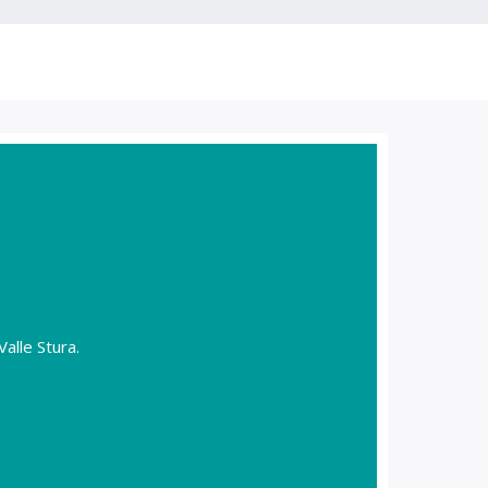
Valle Stura.