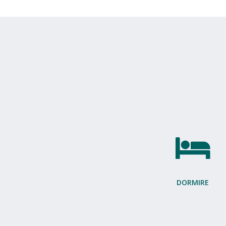
DORMIRE