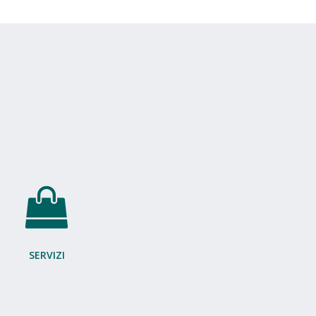
SERVIZI