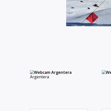
Argentera