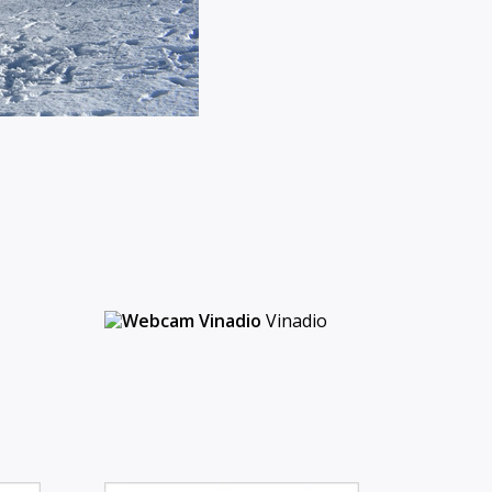
Vinadio