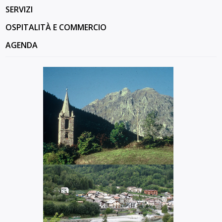
SERVIZI
OSPITALITÀ E COMMERCIO
AGENDA