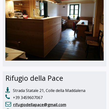
Rifugio della Pace
Strada Statale 21, Colle della Maddalena
+39 3459607067
rifugiodellapace@gmail.com