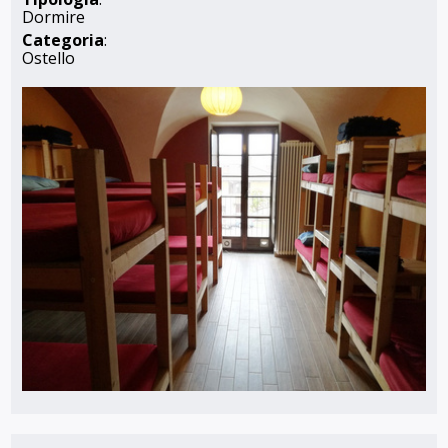
Dormire
Categoria
:
Ostello