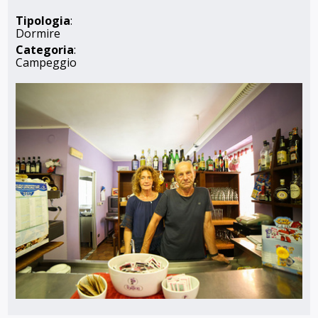
Tipologia
:
Dormire
Categoria
:
Campeggio