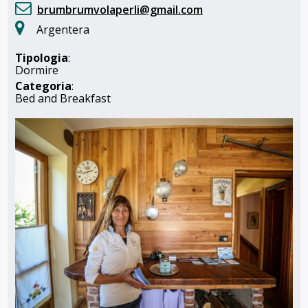
brumbrumvolaperli@gmail.com
Argentera
Tipologia
:
Dormire
Categoria
:
Bed and Breakfast