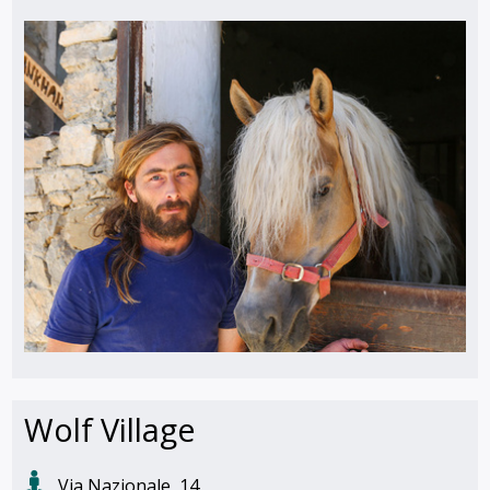
Wolf Village
Via Nazionale, 14