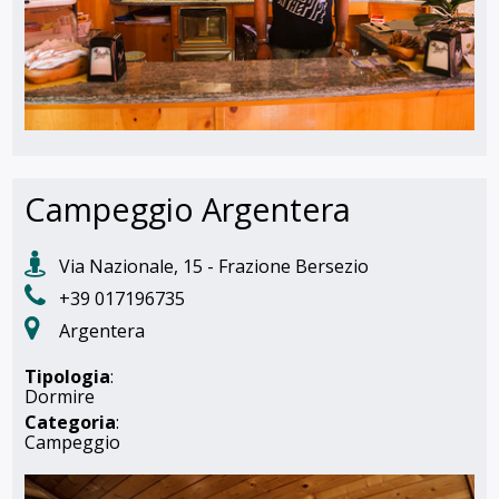
Campeggio Argentera
Via Nazionale, 15 - Frazione Bersezio
+39 017196735
Argentera
Tipologia
:
Dormire
Categoria
:
Campeggio