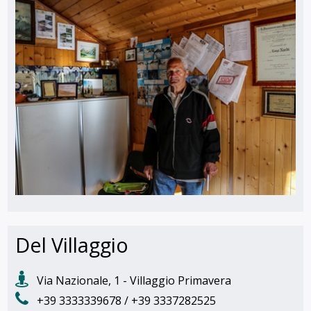
Del Villaggio
Via Nazionale, 1 - Villaggio Primavera
+39 3333339678 / +39 3337282525