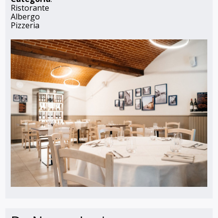
Ristorante
Albergo
Pizzeria