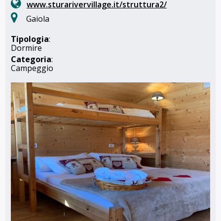
www.sturarivervillage.it/struttura2/
Gaiola
Tipologia
:
Dormire
Categoria
:
Campeggio