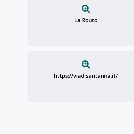
La Routo
https://viadisantanna.it/