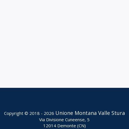
Unione Montana Valle Stura
Copyright © 2018 - 2026
Via Divisione Cuneense, 5
12014 Demonte (CN)