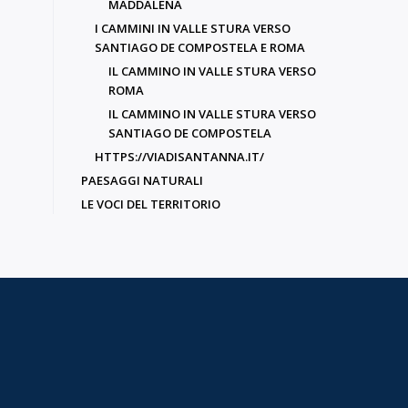
MADDALENA
I CAMMINI IN VALLE STURA VERSO
SANTIAGO DE COMPOSTELA E ROMA
IL CAMMINO IN VALLE STURA VERSO
ROMA
IL CAMMINO IN VALLE STURA VERSO
SANTIAGO DE COMPOSTELA
HTTPS://VIADISANTANNA.IT/
PAESAGGI NATURALI
LE VOCI DEL TERRITORIO