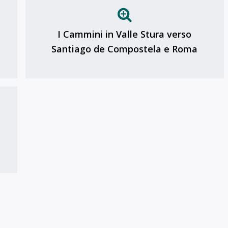
I Cammini in Valle Stura verso
Santiago de Compostela e Roma