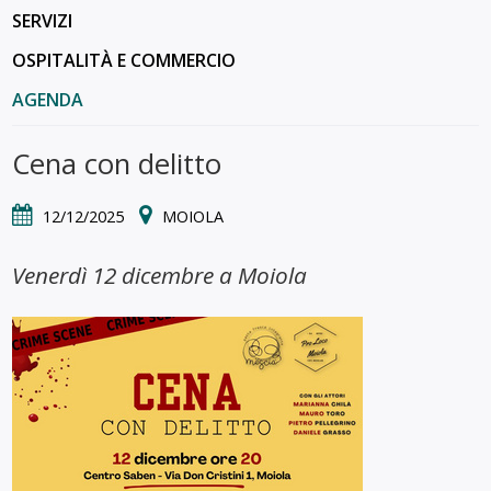
SERVIZI
OSPITALITÀ E COMMERCIO
AGENDA
Cena con delitto
12/12/2025
MOIOLA
Venerdì 12 dicembre a Moiola