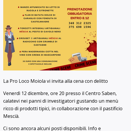
La Pro Loco Moiola vi invita alla cena con delitto
Venerdì 12 dicembre, ore 20 presso il Centro Saben,
calatevi nei panni di investigatori gustando un menù
ricco di prodotti tipici, in collaborazione con il pastificio
Mescià.
Ci sono ancora alcuni posti disponibili. Info e