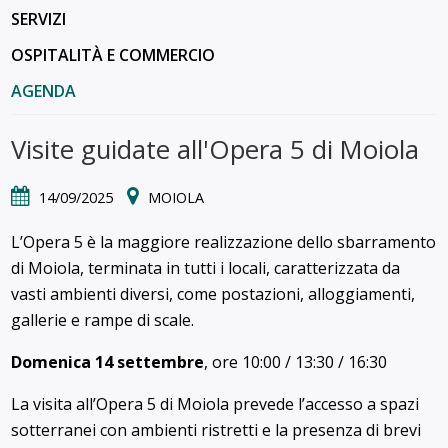
SERVIZI
OSPITALITÀ E COMMERCIO
AGENDA
Visite guidate all'Opera 5 di Moiola
14/09/2025
MOIOLA
L’Opera 5 è la maggiore realizzazione dello sbarramento
di Moiola, terminata in tutti i locali, caratterizzata da
vasti ambienti diversi, come postazioni, alloggiamenti,
gallerie e rampe di scale.
Domenica 14 settembre
, ore 10:00 / 13:30 / 16:30
La visita all’Opera 5 di Moiola prevede l’accesso a spazi
sotterranei con ambienti ristretti e la presenza di brevi