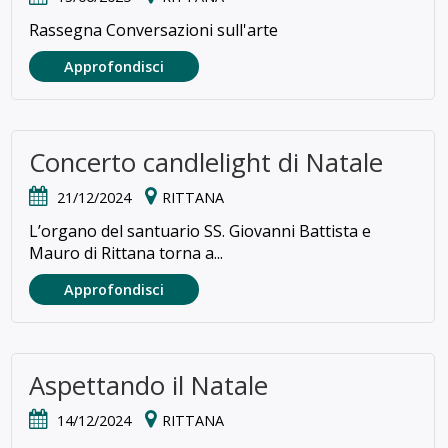
Rassegna Conversazioni sull'arte
Approfondisci
Concerto candlelight di Natale
21/12/2024
RITTANA
L’organo del santuario SS. Giovanni Battista e
Mauro di Rittana torna a...
Approfondisci
Aspettando il Natale
14/12/2024
RITTANA