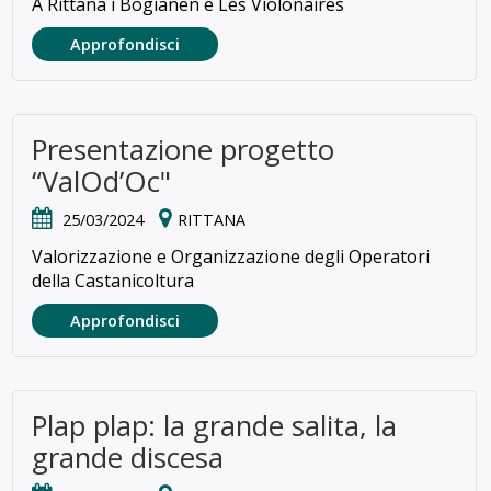
A Rittana i Bogianen e Les Violonaires
Approfondisci
Presentazione progetto
“ValOd’Oc"
25/03/2024
RITTANA
Valorizzazione e Organizzazione degli Operatori
della Castanicoltura
Approfondisci
Plap plap: la grande salita, la
grande discesa