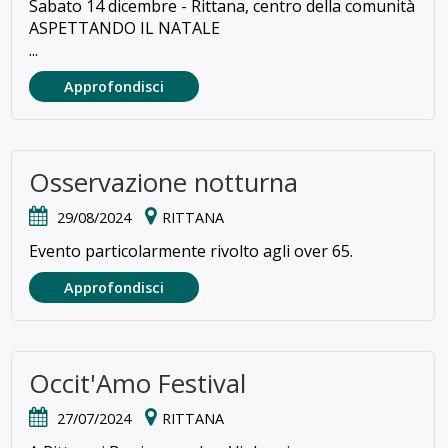
Sabato 14 dicembre - Rittana, centro della comunità
ASPETTANDO IL NATALE
...
Approfondisci
Osservazione notturna
29/08/2024
RITTANA
Evento particolarmente rivolto agli over 65.
Approfondisci
Occit'Amo Festival
27/07/2024
RITTANA