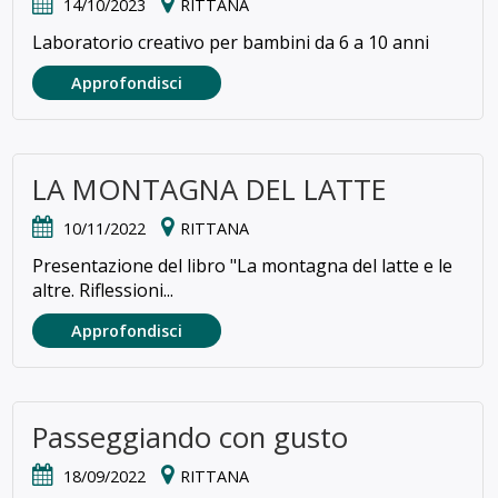
14/10/2023
RITTANA
Laboratorio creativo per bambini da 6 a 10 anni
Approfondisci
LA MONTAGNA DEL LATTE
10/11/2022
RITTANA
Presentazione del libro "La montagna del latte e le
altre. Riflessioni...
Approfondisci
Passeggiando con gusto
18/09/2022
RITTANA