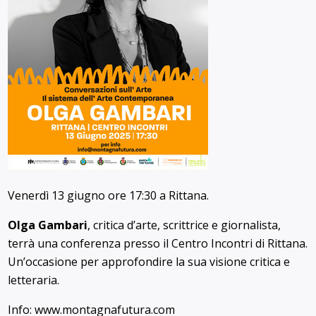
Venerdì 13 giugno ore 17:30 a Rittana.
Olga Gambari
, critica d’arte, scrittrice e giornalista,
terrà una conferenza presso il Centro Incontri di Rittana.
Un’occasione per approfondire la sua visione critica e
letteraria.
Info: www.montagnafutura.com