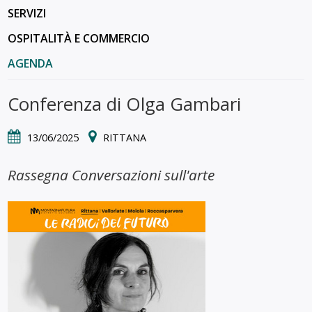
SERVIZI
OSPITALITÀ E COMMERCIO
AGENDA
Conferenza di Olga Gambari
13/06/2025
RITTANA
Rassegna Conversazioni sull'arte