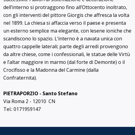
dell’interno si protraggono fino all’Ottocento inoltrato,
con gli interventi del pittore Giorgis che affresca la volta
nel 1899. La chiesa si affaccia verso il paese e presenta
un esterno semplice ma elegante, con lesene ioniche che
scandiscono lo spazio. L’interno è a navata unica con
quattro cappelle laterali; parte degli arredi provengono
da altre chiese, come i confessionali, le statue delle Virtù
e l’altar maggiore in marmo (dal forte di Demonte) o il
Crocifisso e la Madonna del Carmine (dalla
Confraternita).
PIETRAPORZIO - Santo Stefano
Via Roma 2 - 12010 CN
Tel.: 0171959147