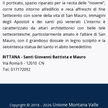
Il porticato, spazio riparato per la recita delle “novene”,
corre tutto intorno all’edificio e reca affreschi di fine
Settecento con scene della vita di San Mauro, immagini
degli Apostoli e dei santi più venerati. L’interno è
caratterizzato da altari architettonici con belle tele
settecentesche; particolarmente amato è l’altare di San
Mauro, con il grandioso dossale in legno scolpito e la
seicentesca statua del santo in abito benedettino.
RITTANA - Santi Giovanni Battista e Mauro
Via Roma 6 - 12010 CN
Tel.: 017172092
Unione Montana Valle
Copyright © 2018 - 2026