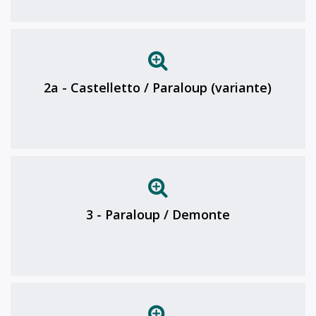
2a - Castelletto / Paraloup (variante)
3 - Paraloup / Demonte