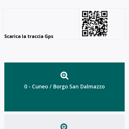
Scarica la t
raccia Gps
0 - Cuneo / Borgo San Dalmazzo