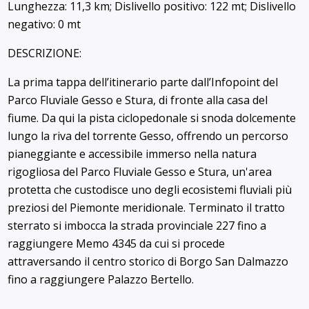
Lunghezza: 11,3 km; Dislivello positivo: 122 mt; Dislivello
negativo: 0 mt
DESCRIZIONE:
La prima tappa dell’itinerario parte dall’Infopoint del
Parco Fluviale Gesso e Stura, di fronte alla casa del
fiume. Da qui la pista ciclopedonale si snoda dolcemente
lungo la riva del torrente Gesso, offrendo un percorso
pianeggiante e accessibile immerso nella natura
rigogliosa del Parco Fluviale Gesso e Stura, un'area
protetta che custodisce uno degli ecosistemi fluviali più
preziosi del Piemonte meridionale. Terminato il tratto
sterrato si imbocca la strada provinciale 227 fino a
raggiungere Memo 4345 da cui si procede
attraversando il centro storico di Borgo San Dalmazzo
fino a raggiungere Palazzo Bertello.