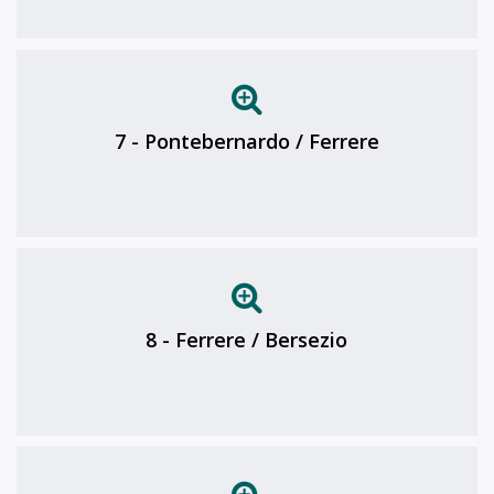
7 - Pontebernardo / Ferrere
8 - Ferrere / Bersezio