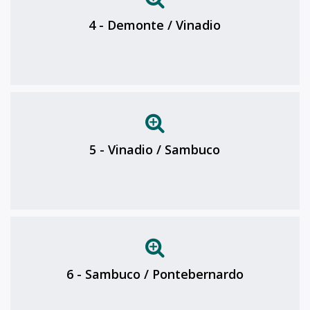
4 - Demonte / Vinadio
5 - Vinadio / Sambuco
6 - Sambuco / Pontebernardo