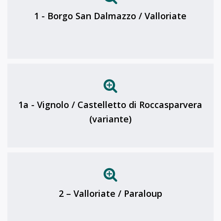
1 - Borgo San Dalmazzo / Valloriate
1a - Vignolo / Castelletto di Roccasparvera
(variante)
2 – Valloriate / Paraloup