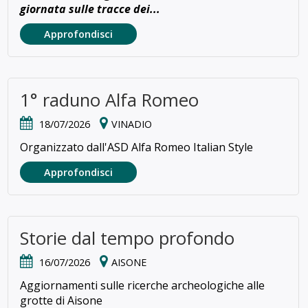
giornata sulle tracce dei...
Approfondisci
1° raduno Alfa Romeo
18/07/2026
VINADIO
Organizzato dall'ASD Alfa Romeo Italian Style
Approfondisci
Storie dal tempo profondo
16/07/2026
AISONE
Aggiornamenti sulle ricerche archeologiche alle
grotte di Aisone