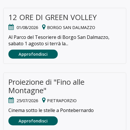
12 ORE DI GREEN VOLLEY
01/08/2026
BORGO SAN DALMAZZO
Al Parco del Tesoriere di Borgo San Dalmazzo,
sabato 1 agosto si terrà la...
Approfondisci
Proiezione di "Fino alle
Montagne"
25/07/2026
PIETRAPORZIO
Cinema sotto le stelle a Pontebernardo
Approfondisci