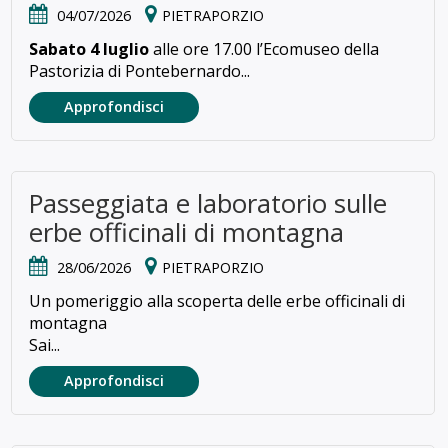
04/07/2026
PIETRAPORZIO
Sabato 4 luglio
alle ore 17.00 l’Ecomuseo della
Pastorizia di Pontebernardo...
Approfondisci
Passeggiata e laboratorio sulle
erbe officinali di montagna
28/06/2026
PIETRAPORZIO
Un pomeriggio alla scoperta delle erbe officinali di
montagna
Sai...
Approfondisci