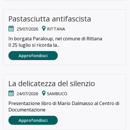
Pastasciutta antifascista
25/07/2026
RITTANA
In borgata Paraloup, nel comune di Rittana
Il 25 luglio si ricorda la...
Approfondisci
La delicatezza del silenzio
24/07/2026
SAMBUCO
Presentazione libro di Mario Dalmasso al Centro di
Documentazione
Approfondisci