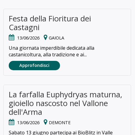
Festa della Fioritura dei
Castagni
13/06/2026
GAIOLA
Una giornata imperdibile dedicata alla
castanicoltura, alla tradizione e ai...
Approfondisci
La farfalla Euphydryas maturna,
gioiello nascosto nel Vallone
dell'Arma
13/06/2026
DEMONTE
Sabato 13 giugno partecipa ai BioBlitz in Valle