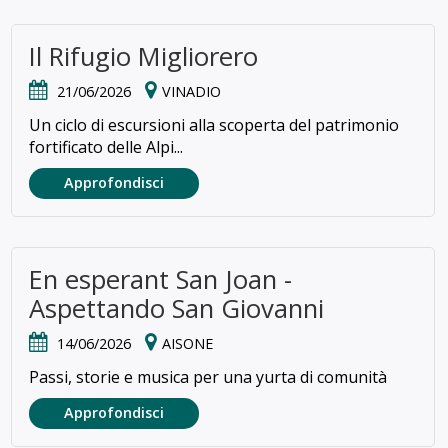
Il Rifugio Migliorero
21/06/2026
VINADIO
Un ciclo di escursioni alla scoperta del patrimonio
fortificato delle Alpi...
Approfondisci
En esperant San Joan -
Aspettando San Giovanni
14/06/2026
AISONE
Passi, storie e musica per una yurta di comunità
Approfondisci