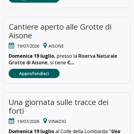
Cantiere aperto alle Grotte di
Aisone
19/07/2026
AISONE
Domenica 19 luglio
, presso la
Riserva Naturale
Grotte di Aisone
, si tiene
C...
Approfondisci
Una giornata sulle tracce dei
forti
19/07/2026
VINADIO
Domenica 19 luglio
al Colle della Lombarda: "
Una