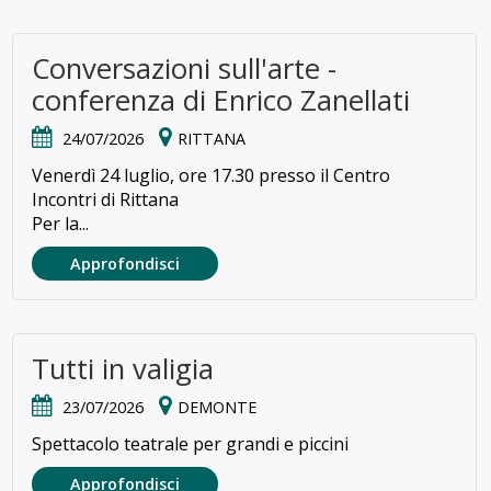
Conversazioni sull'arte -
conferenza di Enrico Zanellati
24/07/2026
RITTANA
Venerdì 24 luglio, ore 17.30 presso il Centro
Incontri di Rittana
Per la...
Approfondisci
Tutti in valigia
23/07/2026
DEMONTE
Spettacolo teatrale per grandi e piccini
Approfondisci