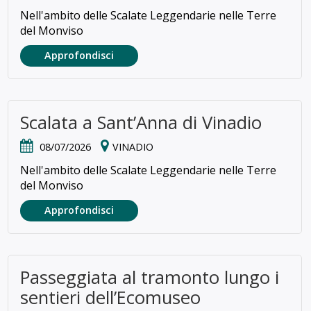
Nell'ambito delle Scalate Leggendarie nelle Terre
del Monviso
Approfondisci
Scalata a Sant’Anna di Vinadio
08/07/2026
VINADIO
Nell'ambito delle Scalate Leggendarie nelle Terre
del Monviso
Approfondisci
Passeggiata al tramonto lungo i
sentieri dell’Ecomuseo