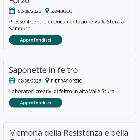
Forzo
02/08/2026
SAMBUCO
Presso il Centro di Documentazione Valle Stura a
Sambuco
Approfondisci
Saponette in feltro
02/08/2026
PIETRAPORZIO
Laboratori creativi di feltro in alta Valle Stura
Approfondisci
Memoria della Resistenza e della