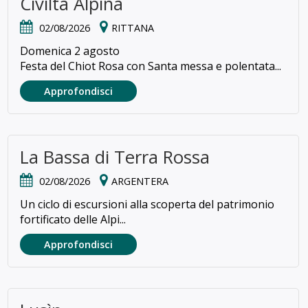
Civiltà Alpina
02/08/2026
RITTANA
Domenica 2 agosto
Festa del Chiot Rosa con Santa messa e polentata...
Approfondisci
La Bassa di Terra Rossa
02/08/2026
ARGENTERA
Un ciclo di escursioni alla scoperta del patrimonio
fortificato delle Alpi...
Approfondisci