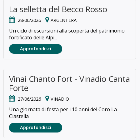
La selletta del Becco Rosso
28/06/2026
ARGENTERA
Un ciclo di escursioni alla scoperta del patrimonio
fortificato delle Alpi...
Approfondisci
Vinai Chanto Fort - Vinadio Canta
Forte
27/06/2026
VINADIO
Una giornata di festa per i 10 anni del Coro La
Ciastella
Approfondisci