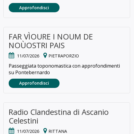
Approfondisci
FAR VÌOURE I NOUM DE
NOÙOSTRI PAIS
11/07/2026
PIETRAPORZIO
Passeggiata toponomastica con approfondimenti
su Pontebernardo
Approfondisci
Radio Clandestina di Ascanio
Celestini
11/07/2026
RITTANA