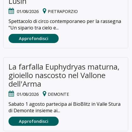
Lusìn
01/08/2026
PIETRAPORZIO
Spettacolo di circo contemporaneo per la rassegna
"Un sipario tra cielo e...
Approfondisci
La farfalla Euphydryas maturna,
gioiello nascosto nel Vallone
dell'Arma
01/08/2026
DEMONTE
Sabato 1 agosto partecipa ai BioBlitz in Valle Stura
di Demonte insieme ai...
Approfondisci