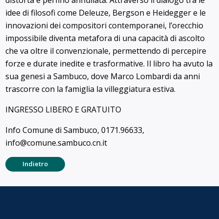
idee di filosofi come Deleuze, Bergson e Heidegger e le
innovazioni dei compositori contemporanei, l’orecchio
impossibile diventa metafora di una capacità di ascolto
che va oltre il convenzionale, permettendo di percepire
forze e durate inedite e trasformative. Il libro ha avuto la
sua genesi a Sambuco, dove Marco Lombardi da anni
trascorre con la famiglia la villeggiatura estiva.
INGRESSO LIBERO E GRATUITO
Info Comune di Sambuco, 0171.96633,
info@comune.sambuco.cn.it
Indietro