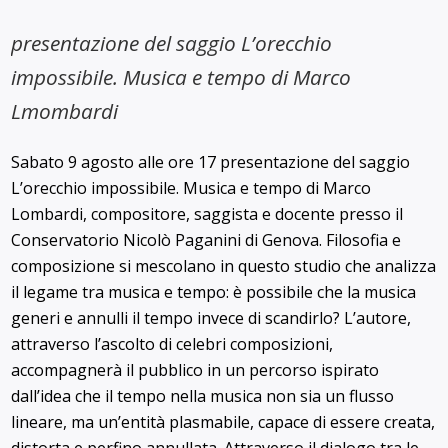
presentazione del saggio L’orecchio
impossibile. Musica e tempo di Marco
Lmombardi
Sabato 9 agosto alle ore 17 presentazione del saggio
L’orecchio impossibile. Musica e tempo di Marco
Lombardi, compositore, saggista e docente presso il
Conservatorio Nicolò Paganini di Genova. Filosofia e
composizione si mescolano in questo studio che analizza
il legame tra musica e tempo: è possibile che la musica
generi e annulli il tempo invece di scandirlo? L’autore,
attraverso l’ascolto di celebri composizioni,
accompagnerà il pubblico in un percorso ispirato
dall’idea che il tempo nella musica non sia un flusso
lineare, ma un’entità plasmabile, capace di essere creata,
distorta e perfino annullata. Attraverso il dialogo tra le