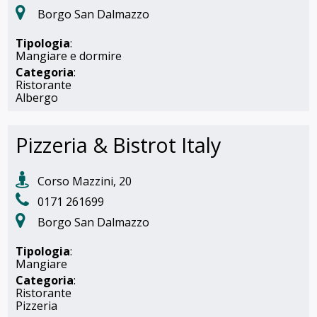
Borgo San Dalmazzo
Tipologia
:
Mangiare e dormire
Categoria
:
Ristorante
Albergo
Pizzeria & Bistrot Italy
Corso Mazzini, 20
0171 261699
Borgo San Dalmazzo
Tipologia
:
Mangiare
Categoria
:
Ristorante
Pizzeria