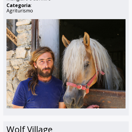
Categoria
:
Agriturismo
Wolf Village