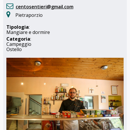
centosentieri@gmail.com
Pietraporzio
Tipologia
:
Mangiare e dormire
Categoria
:
Campeggio
Ostello