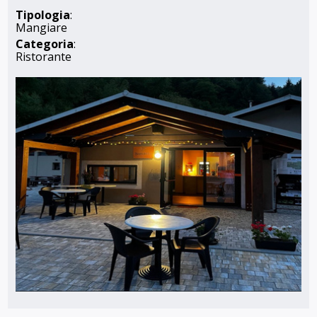
Tipologia
:
Mangiare
Categoria
:
Ristorante