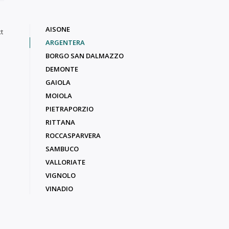
AISONE
t
ARGENTERA
BORGO SAN DALMAZZO
DEMONTE
GAIOLA
MOIOLA
PIETRAPORZIO
RITTANA
ROCCASPARVERA
SAMBUCO
VALLORIATE
VIGNOLO
VINADIO