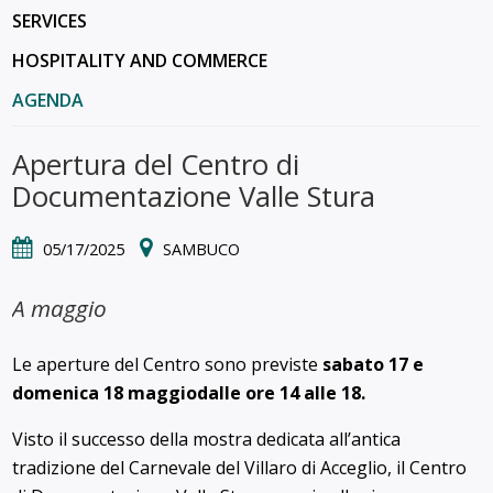
SERVICES
HOSPITALITY AND COMMERCE
AGENDA
Apertura del Centro di
Documentazione Valle Stura
05/17/2025
SAMBUCO
A maggio
Le aperture del Centro sono previste
sabato 17 e
domenica 18 maggio
dalle ore 14 alle 18.
Visto il successo della mostra dedicata all’antica
tradizione del Carnevale del Villaro di Acceglio, il Centro