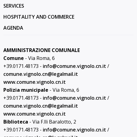
SERVICES
HOSPITALITY AND COMMERCE
AGENDA
AMMINISTRAZIONE COMUNALE
Comune
- Via Roma, 6
+39.0171.48173 -
info@
comune.vignolo.cn.it
/
comune.vignolo.cn@
legalmail.it
www.comune.vignolo.cn.it
Polizia municipale
- Via Roma, 6
+39.0171.48173 -
info@
comune.vignolo.cn.it
/
comune.vignolo.cn@
legalmail.it
www.comune.vignolo.cn.it
Biblioteca
- Via F.lli Baralotto, 2
+39.0171.48173 -
info@
comune.vignolo.cn.it
/